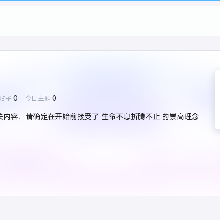
0
0
贴子
今日主题
关内容，请确定在开始前接受了 生命不息折腾不止 的崇高理念