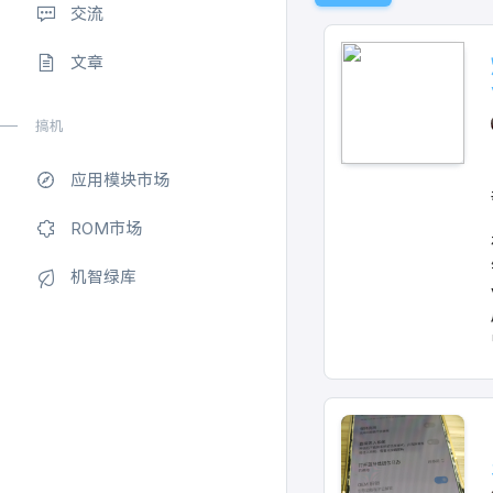
交流
文章
搞机
应用模块市场
ROM市场
机智绿库