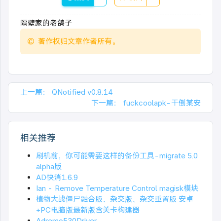
隔壁家的老鸽子
著作权归文章作者所有。
上一篇：
QNotified v0.8.14
下一篇：
fuckcoolapk-干倒某安
相关推荐
刷机前，你可能需要这样的备份工具-migrate 5.0
alpha版
AD快消1.6.9
Ian - Remove Temperature Control magisk模块
植物大战僵尸融合版、杂交版、杂交重置版 安卓
+PC电脑版最新版含关卡构建器
Adremo530Driver