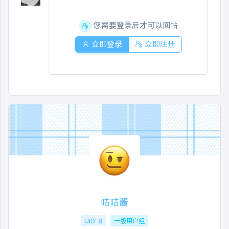
您需要登录后才可以回帖
立即登录
立即注册
咕咕酱
UID: 8
一级用户组