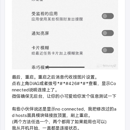
最后，重启。重启之后消息代收按图片设置。
点右上角DIAG或者拨号*#*#426#*#*查看，显示Co
nnected说明连接上了。
微信确保无后台，让你的小可爱给你发个信息测试一下
有些小伙伴说还是显示no connected
，我把修改过的a
d hosts面具模块链接放顶置，刷上重启。
(两个方法任选一个，两个都用了如果能用也可以)
我从开机开始，一直都是连接状态。