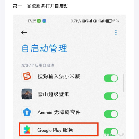
第一，谷歌服务打开自启动