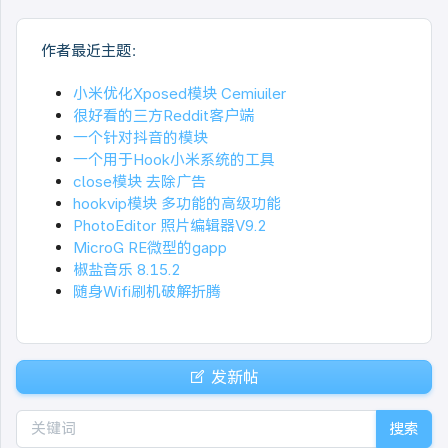
作者最近主题：
小米优化Xposed模块 Cemiuiler
很好看的三方Reddit客户端
一个针对抖音的模块
一个用于Hook小米系统的工具
close模块 去除广告
hookvip模块 多功能的高级功能
PhotoEditor 照片编辑器V9.2
MicroG RE微型的gapp
椒盐音乐 8.15.2
随身Wifi刷机破解折腾
发新帖
搜索