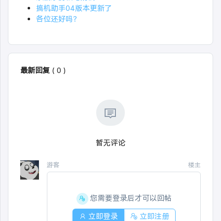
搞机助手04版本更新了
各位还好吗？
最新回复
(
0
)
暂无评论
游客
楼主
您需要登录后才可以回帖
立即登录
立即注册