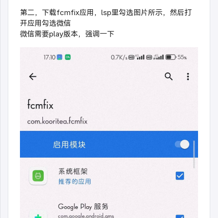
第二，下载fcmfix应用，lsp里勾选图片所示，然后打
开应用勾选微信
微信需要play版本，强调一下