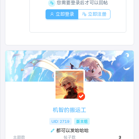
您需要登录后才可以回帖
立即登录
立即注册
机智的搬运工
UID: 2719
版主组
都可以发哈哈哈
主题数
帖子数
3