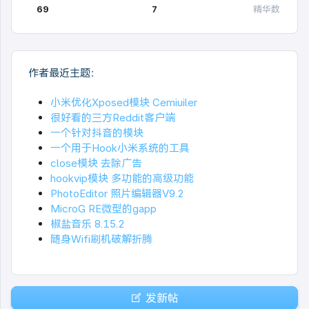
69
7
精华数
作者最近主题：
小米优化Xposed模块 Cemiuiler
很好看的三方Reddit客户端
一个针对抖音的模块
一个用于Hook小米系统的工具
close模块 去除广告
hookvip模块 多功能的高级功能
PhotoEditor 照片编辑器V9.2
MicroG RE微型的gapp
椒盐音乐 8.15.2
随身Wifi刷机破解折腾
发新帖