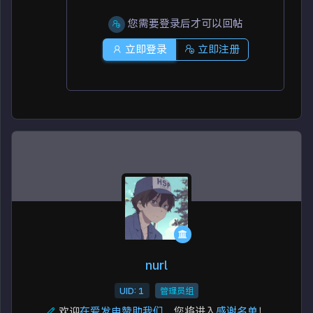
您需要登录后才可以回帖
立即登录
立即注册
nurl
UID: 1
管理员组
欢迎
在爱发电赞助我们
，您将进入
感谢名单
！