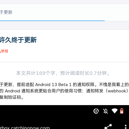
于更新
许久终于更新
举报
本文共计169个字，预计阅读时长0.7分钟。
新，提前适配 Android 13 Beta 1 的通知权限。不愧是我看
 Android 通知系统更贴合用户的使用习惯：通知转发（webhoo
复制验证码。