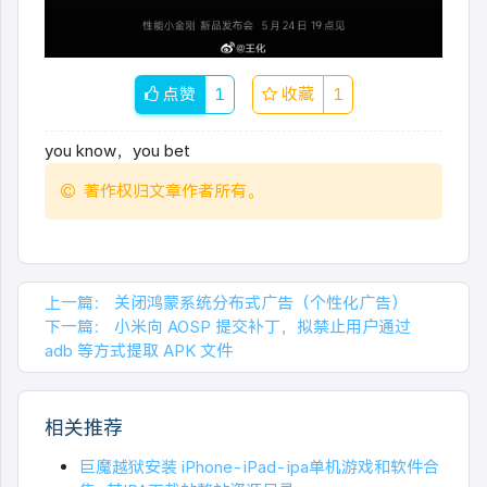
点赞
1
收藏
1
you know，you bet
著作权归文章作者所有。
上一篇：
关闭鸿蒙系统分布式广告（个性化广告）
下一篇：
小米向 AOSP 提交补丁，拟禁止用户通过
adb 等方式提取 APK 文件
相关推荐
巨魔越狱安装 iPhone-iPad-ipa单机游戏和软件合