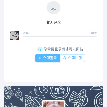
暂无评论
游客
楼主
您需要登录后才可以回帖
立即登录
立即注册