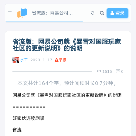
省流版：网易公司就《暴雪对国服玩家社区的更新说明》的说明
登录
省流版：网易公司就《暴雪对国服玩家
社区的更新说明》的说明
水王
2023-1-17
举报
1515
0
本文共计164个字，预计阅读时长0.7分钟。
网易公司就《暴雪对国服玩家社区的更新说明》的说明
==========
好家伙连续剧呢
省流