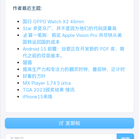
作者最近主题：
国行 OPPO Watch X2 46mm
Star 多受众广，并不是因为他们的代码质量高
💰 算一笔账：购买 Apple Vision Pro 并尽快从美
国转运回国的成本
Android 15 前瞻：谷歌正在开发新的 PDF 库，替
代之前的垃圾版本。
猫猫
提高生产力和专注力的翻页时钟、番茄钟、正计时
好看的万叶
MX Player 1.74.5 ultra
TGA 2023颁奖结果 慢讯
iPhone15来咯
发新帖