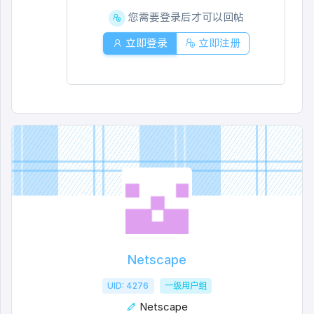
您需要登录后才可以回帖
立即登录
立即注册
Netscape
UID: 4276
一级用户组
Netscape