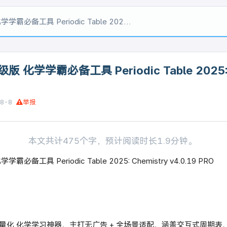
iodic Table 2025: Chemistry v4.0.19 PRO
化学学霸必备工具 Periodic Table 2025: 
8-8
举报
本文共计475个字，预计阅读时长1.9分钟。
学霸必备工具 Periodic Table 2025: Chemistry 
化 化学学习神器，主打无广告 + 全场景适配，涵盖交互式周期表、33