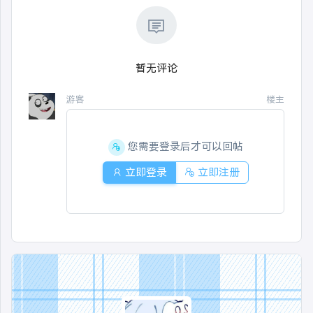
暂无评论
游客
楼主
您需要登录后才可以回帖
立即登录
立即注册