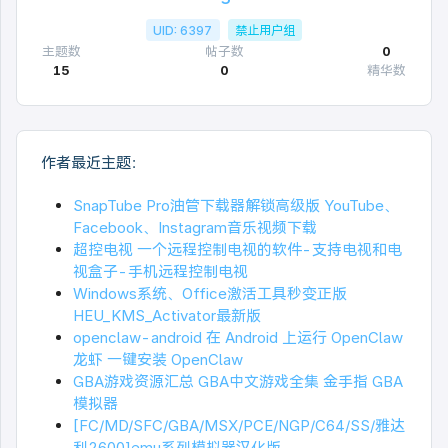
UID: 6397
禁止用户组
主题数
帖子数
0
15
0
精华数
作者最近主题：
SnapTube Pro油管下载器解锁高级版 YouTube、
Facebook、Instagram音乐视频下载
超控电视 一个远程控制电视的软件-支持电视和电
视盒子-手机远程控制电视
Windows系统、Office激活工具秒变正版
HEU_KMS_Activator最新版
openclaw-android 在 Android 上运行 OpenClaw
龙虾 一键安装 OpenClaw
GBA游戏资源汇总 GBA中文游戏全集 金手指 GBA
模拟器
[FC/MD/SFC/GBA/MSX/PCE/NGP/C64/SS/雅达
利2600]emu系列模拟器汉化版