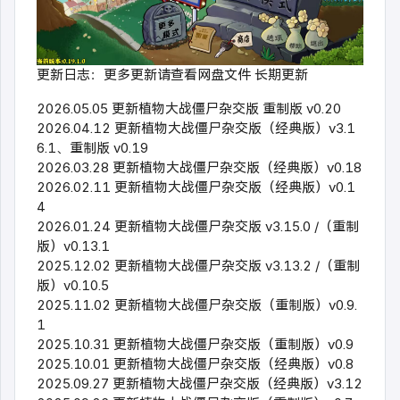
更新日志：更多更新请查看网盘文件 长期更新
2026.05.05 更新植物大战僵尸杂交版 重制版 v0.20
2026.04.12 更新植物大战僵尸杂交版（经典版）v3.1
6.1、重制版 v0.19
2026.03.28 更新植物大战僵尸杂交版（经典版）v0.18
2026.02.11 更新植物大战僵尸杂交版（经典版）v0.1
4
2026.01.24 更新植物大战僵尸杂交版 v3.15.0 /（重制
版）v0.13.1
2025.12.02 更新植物大战僵尸杂交版 v3.13.2 /（重制
版）v0.10.5
2025.11.02 更新植物大战僵尸杂交版（重制版）v0.9.
1
2025.10.31 更新植物大战僵尸杂交版（重制版）v0.9
2025.10.01 更新植物大战僵尸杂交版（经典版）v0.8
2025.09.27 更新植物大战僵尸杂交版（经典版）v3.12