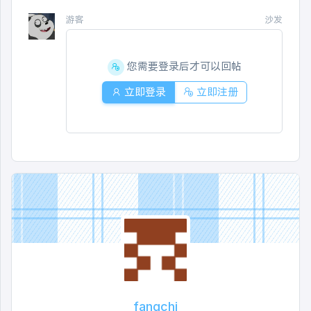
游客
沙发
您需要登录后才可以回帖
立即登录
立即注册
fangchi