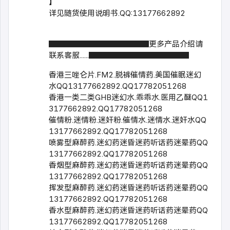
】
详见随货使用说明书.QQ:13177662892
▇▇▇▇▇▇▇▇▇▇▇▇▇更多产品介绍请
联系客服......▇▇▇▇▇▇▇▇▇▇▇▇▇
香港三唑仑片.FM2.脱裤催情药.美国催眠迷幻
水QQ13177662892.QQ17782051268
香港一类二类GHB迷幻水.乖乖水.医用乙醚QQ1
3177662892.QQ17782051268
催情粉.迷情粉.迷奸粉.催情水.迷情水.迷奸水QQ
13177662892.QQ17782051268
喷雾型麻醉药.迷幻药迷昏迷药听话药迷晕药QQ
13177662892.QQ17782051268
香烟型麻醉药.迷幻药迷昏迷药听话药迷晕药QQ
13177662892.QQ17782051268
挥发型麻醉药.迷幻药迷昏迷药听话药迷晕药QQ
13177662892.QQ17782051268
香水型麻醉药.迷幻药迷昏迷药听话药迷晕药QQ
13177662892.QQ17782051268