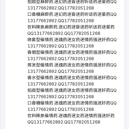
拍肩型麻醉药.迷幻药迷昏迷药听话药迷晕药QQ
13177662892.QQ17782051268
口香糖麻醉药.迷幻药迷昏迷药听话药迷晕药QQ
13177662892.QQ17782051268
饮料辣条麻醉药.迷幻药迷昏迷药听话药迷晕药
QQ13177662892.QQ17782051268
喷雾型催情药.迷魂药迷女药迷情药强迷奸药QQ
13177662892.QQ17782051268
香烟型催情药.迷魂药迷女药迷情药强迷奸药QQ
13177662892.QQ17782051268
挥发型催情药.迷魂药迷女药迷情药强迷奸药QQ
13177662892.QQ17782051268
香水型催情药.迷魂药迷女药迷情药强迷奸药QQ
13177662892.QQ17782051268
拍肩型催情药.迷魂药迷女药迷情药强迷奸药QQ
13177662892.QQ17782051268
口香糖催情药.迷魂药迷女药迷情药强迷奸药QQ
13177662892.QQ17782051268
饮料辣条催情药.迷魂药迷女药迷情药强迷奸药
QQ13177662892.QQ17782051268