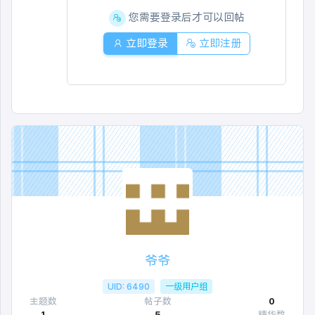
您需要登录后才可以回帖
立即登录
立即注册
爷爷
UID: 6490
一级用户组
主题数
帖子数
0
1
5
精华数