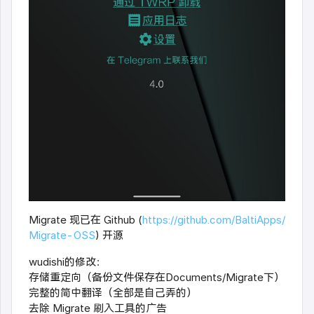
Migrate 现已在 Github (
https://github.com/BaltiApps/
Migrate-OSS
) 开源
wudishi的修改：
存储重定向（备份文件保存在Documents/Migrate下）
完整的简中翻译（全部是自己弄的）
去除 Migrate 刷入工具的广告