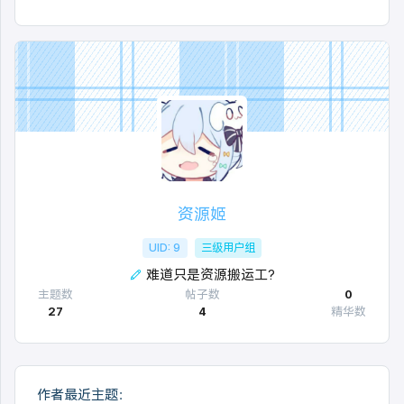
资源姬
UID: 9
三级用户组
难道只是资源搬运工?
主题数
帖子数
0
27
4
精华数
作者最近主题：