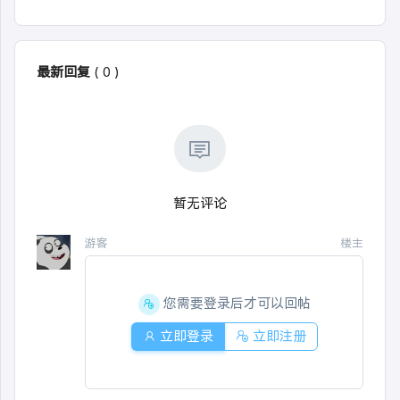
最新回复
(
0
)
暂无评论
游客
楼主
您需要登录后才可以回帖
立即登录
立即注册