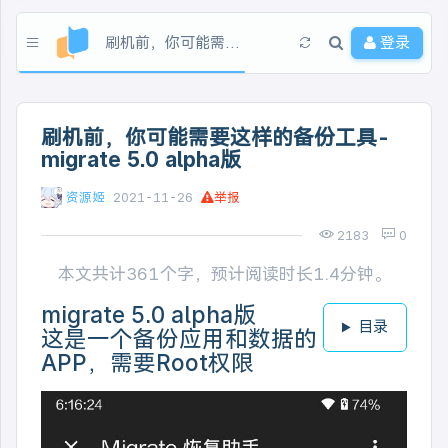
刷机前，你可能需要这样的备份工具-migrate 5.0 alpha版
登录
刷机前，你可能需要这样的备份工具-
migrate 5.0 alpha版
资源姬
2021-11-26
举报
2183
0
本文共计361个字，预计阅读时长1.4分钟。
migrate 5.0 alpha版
目录
这是一个备份应用和数据的
APP，需要Root权限