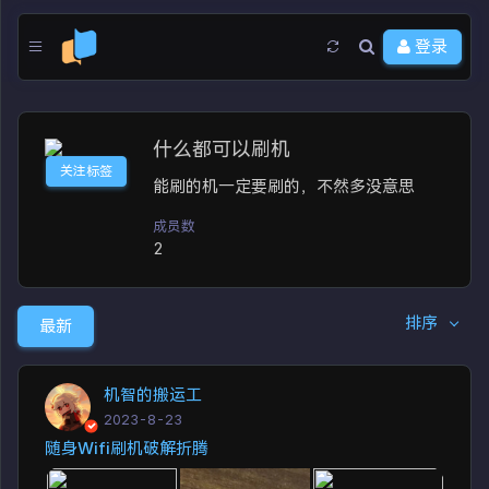
登录
什么都可以刷机
关注标签
能刷的机一定要刷的，不然多没意思
成员数
2
排序
最新
机智的搬运工
2023-8-23
随身Wifi刷机破解折腾