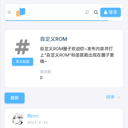
登录
自定义ROM
自定义ROM圈子欢迎你~发布内容并打
上"自定义ROM"标签就能出现在圈子里
哦~
关注标签
成员数
0
排序
最新
鹅mm
2023-9-15