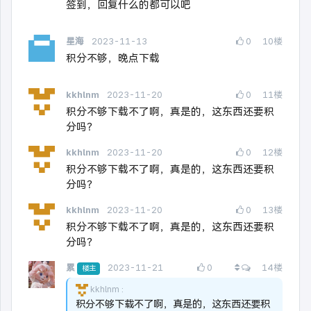
签到，回复什么的都可以吧
星海
2023-11-13
0
10
楼
积分不够，晚点下载
kkhlnm
2023-11-20
0
11
楼
积分不够下载不了啊，真是的，这东西还要积
分吗？
kkhlnm
2023-11-20
0
12
楼
积分不够下载不了啊，真是的，这东西还要积
分吗？
kkhlnm
2023-11-20
0
13
楼
积分不够下载不了啊，真是的，这东西还要积
分吗？
查看所有回复
累
2023-11-21
0
14
楼
楼主
kkhlnm
积分不够下载不了啊，真是的，这东西还要积