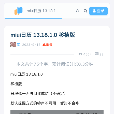
miui日历 13.18.1.0 移植版
登录
miui日历 13.18.1.0 移植版
累
2023-9-18
举报
4564
28
本文共计75个字，预计阅读时长0.3分钟。
miui日历 13.18.1.0
移植版
日程似乎无法创建成功（不确定）
默认提醒方式的铃声不可用，暂时不会修