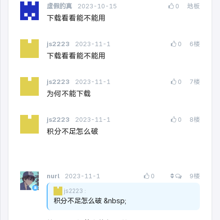
虚假的真
2023-10-15
0
地板
下载看看能不能用
js2223
2023-11-1
0
6
楼
下载看看能不能用
js2223
2023-11-1
0
7
楼
为何不能下载
js2223
2023-11-1
0
8
楼
积分不足怎么破
查看所有回复
nurl
2023-11-1
0
9
楼
js2223
积分不足怎么破 &nbsp;