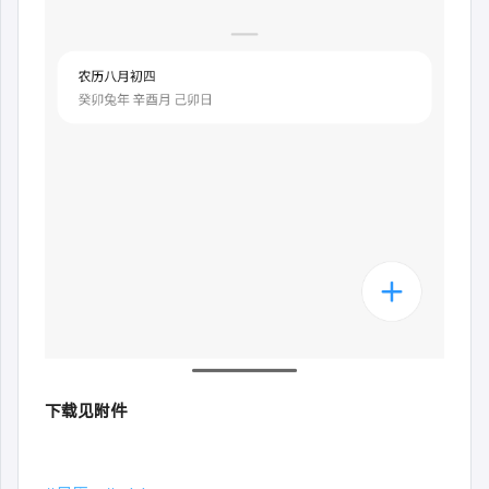
下载见附件