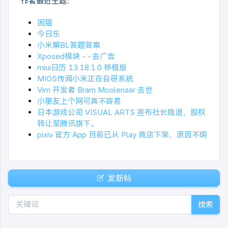
作者最近主题：
困猫
今日乐
小米解BL答题答案
Xposed模块 --去广告
miui日历 13.18.1.0 移植版
MIOS传闻小米正在自研系统
Vim 开发者 Bram Moolenaar 去世
小朋友上个网可真不容易
日本游戏公司 VISUAL ARTS 宣布社长隐退，股权
转让至腾讯旗下。
pixiv 官方 App 目前已从 Play 商店下架，原因不明
发新帖
搜索