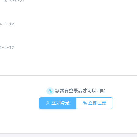
y
2024-6-23
4-9-12
4-9-12
您需要登录后才可以回帖
立即登录
立即注册