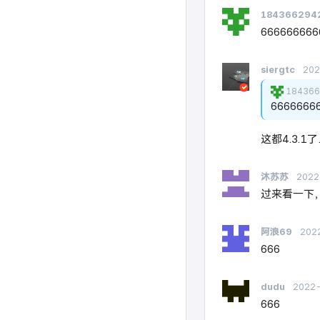
184366294
666666666
siergtc
20
184366
6666666
这都4.3.1
沐苏苏
2022
过来看一下
阿浪69
202
666
dudu
2022
666