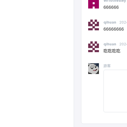
Wriothesle
666666
qihuan
202
66666666
qihuan
202
吃吃吃吃
游客