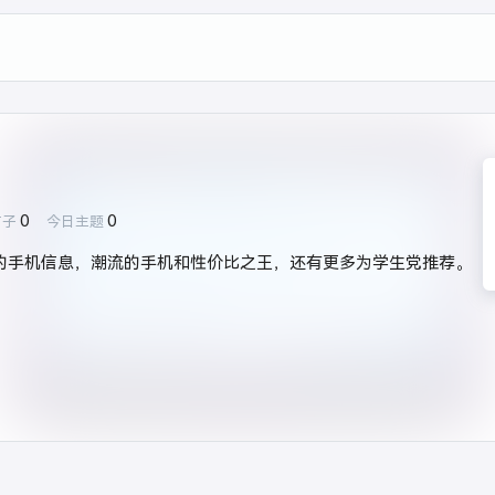
0
0
贴子
今日主题
的手机信息，潮流的手机和性价比之王，还有更多为学生党推荐。