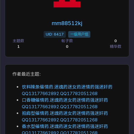
mm88512kj
UID: 6417
一级用户组
主题数
帖子数
0
1
0
精华数
作者最近主题：
饮料辣条催情药.迷魂药迷女药迷情药强迷奸药
QQ13177662892.QQ17782051268
口香糖催情药.迷魂药迷女药迷情药强迷奸药
QQ13177662892.QQ17782051268
拍肩型催情药.迷魂药迷女药迷情药强迷奸药
QQ13177662892.QQ17782051268
香水型催情药.迷魂药迷女药迷情药强迷奸药
QQ13177662892.QQ17782051268