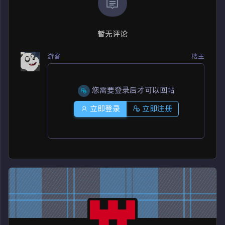
暂无评论
游客
楼主
您需要登录后才可以回帖
立即登录
立即注册