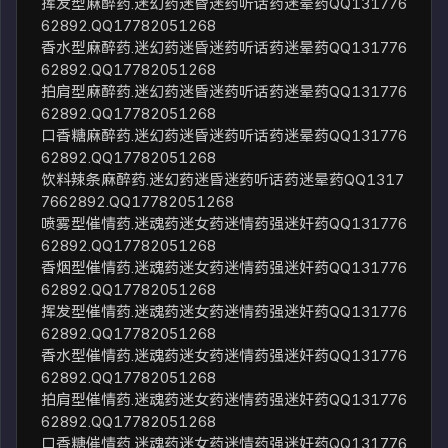
挥发型麻醉药.迷幻药迷昏迷药听话药迷晕药QQ131776
62892.QQ17782051268
香水型麻醉药.迷幻药迷昏迷药听话药迷晕药QQ131776
62892.QQ17782051268
拍肩型麻醉药.迷幻药迷昏迷药听话药迷晕药QQ131776
62892.QQ17782051268
口香糖麻醉药.迷幻药迷昏迷药听话药迷晕药QQ131776
62892.QQ17782051268
饮料辣条麻醉药.迷幻药迷昏迷药听话药迷晕药QQ1317
7662892.QQ17782051268
喷雾型催情药.迷魂药迷女药迷情药强迷奸药QQ131776
62892.QQ17782051268
香烟型催情药.迷魂药迷女药迷情药强迷奸药QQ131776
62892.QQ17782051268
挥发型催情药.迷魂药迷女药迷情药强迷奸药QQ131776
62892.QQ17782051268
香水型催情药.迷魂药迷女药迷情药强迷奸药QQ131776
62892.QQ17782051268
拍肩型催情药.迷魂药迷女药迷情药强迷奸药QQ131776
62892.QQ17782051268
口香糖催情药.迷魂药迷女药迷情药强迷奸药QQ131776