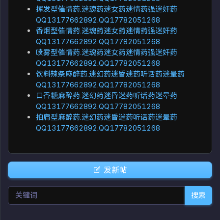
挥发型催情药.迷魂药迷女药迷情药强迷奸药
QQ13177662892.QQ17782051268
香烟型催情药.迷魂药迷女药迷情药强迷奸药
QQ13177662892.QQ17782051268
喷雾型催情药.迷魂药迷女药迷情药强迷奸药
QQ13177662892.QQ17782051268
饮料辣条麻醉药.迷幻药迷昏迷药听话药迷晕药
QQ13177662892.QQ17782051268
口香糖麻醉药.迷幻药迷昏迷药听话药迷晕药
QQ13177662892.QQ17782051268
拍肩型麻醉药.迷幻药迷昏迷药听话药迷晕药
QQ13177662892.QQ17782051268
发新帖
搜索